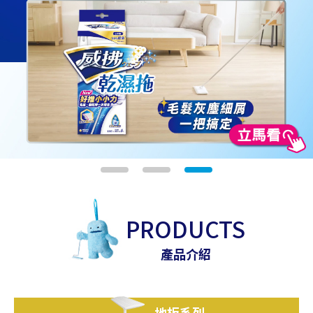
PRODUCTS
產品介紹
地板系列