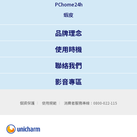
PChome24h
蝦皮
品牌理念
使用時機
聯絡我們
影音專區
個資保護
使用規範
消費者服務專線：0800-022-115